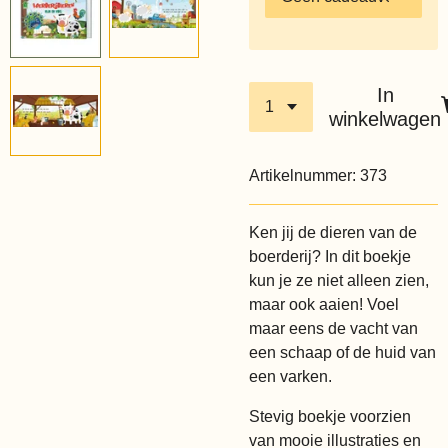
In
winkelwagen
Artikelnummer:
373
Ken jij de dieren van de
boerderij? In dit boekje
kun je ze niet alleen zien,
maar ook aaien! Voel
maar eens de vacht van
een schaap of de huid van
een varken.
Stevig boekje voorzien
van mooie illustraties en