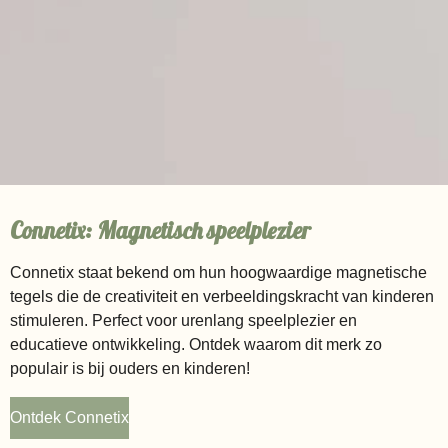
Connetix: Magnetisch speelplezier
Connetix staat bekend om hun hoogwaardige magnetische
tegels die de creativiteit en verbeeldingskracht van kinderen
stimuleren. Perfect voor urenlang speelplezier en
educatieve ontwikkeling. Ontdek waarom dit merk zo
populair is bij ouders en kinderen!
Ontdek Connetix