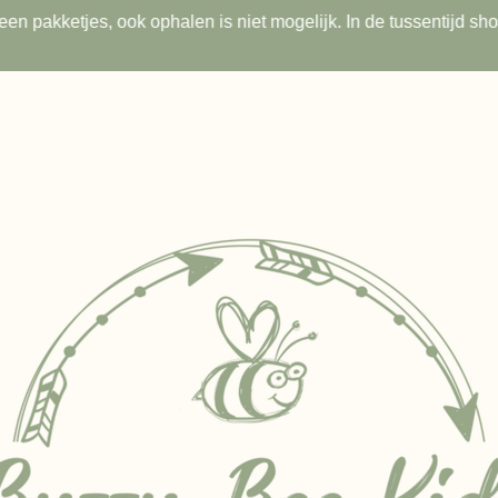
s geen pakketjes, ook ophalen is niet mogelijk. In de tussentijd