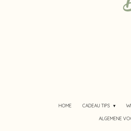
HOME
CADEAU TIPS
W
ALGEMENE V