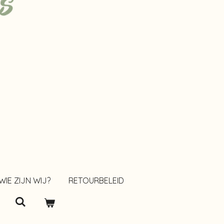
WIE ZIJN WIJ?
RETOURBELEID