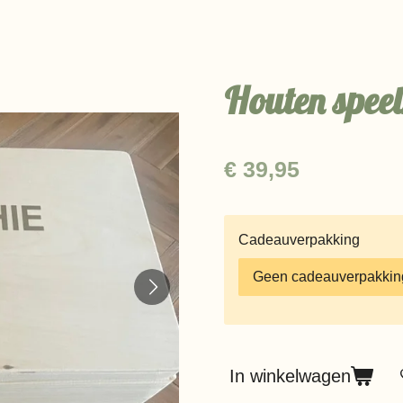
Houten speel
€ 39,95
Cadeauverpakking
In winkelwagen