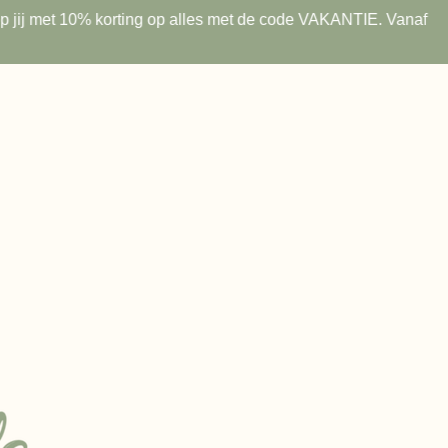
 shop jij met 10% korting op alles met de code VAKANTIE. Vanaf