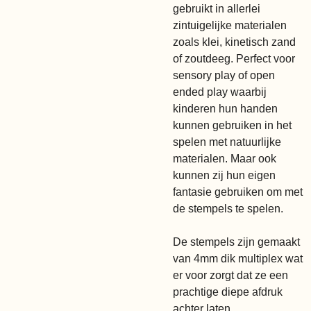
gebruikt in allerlei
zintuigelijke materialen
zoals klei, kinetisch zand
of zoutdeeg. Perfect voor
sensory play of open
ended play waarbij
kinderen hun handen
kunnen gebruiken in het
spelen met natuurlijke
materialen. Maar ook
kunnen zij hun eigen
fantasie gebruiken om met
de stempels te spelen.
De stempels zijn gemaakt
van 4mm dik multiplex wat
er voor zorgt dat ze een
prachtige diepe afdruk
achter laten.