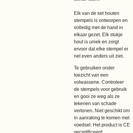
Elk van de set houten
stempels is ontworpen en
volledig met de hand in
elkaar gezet. Elk stukje
hout is uniek en zorgt
ervoor dat elke stempel er
net even anders uit ziet.
Te gebruiken onder
toezicht van een
volwassene. Controleer
de stempels voor gebruik
en gooi ze weg als ze
tekenen van schade
vertonen. Niet geschikt om
in aanraking te komen met
voedsel. Het product is CE
gecertificeerd.