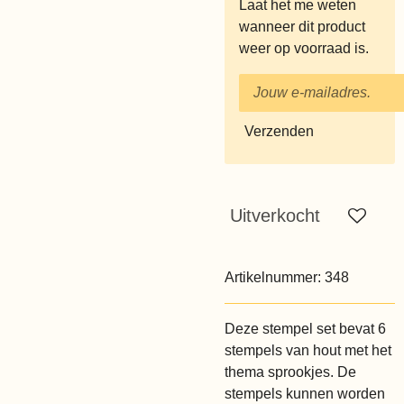
Laat het me weten
wanneer dit product
weer op voorraad is.
Verzenden
Uitverkocht
Artikelnummer:
348
Deze stempel set bevat 6
stempels van hout met het
thema sprookjes. De
stempels kunnen worden