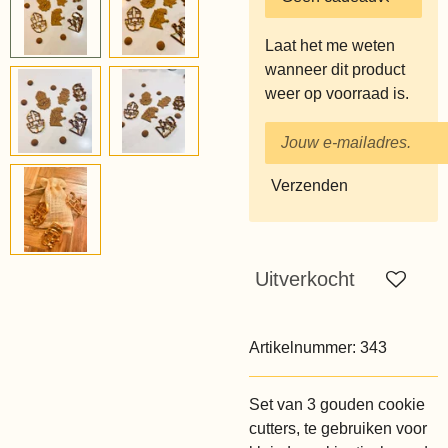
Laat het me weten
wanneer dit product
weer op voorraad is.
Verzenden
Uitverkocht
Artikelnummer:
343
Set van 3 gouden cookie
cutters, te gebruiken voor