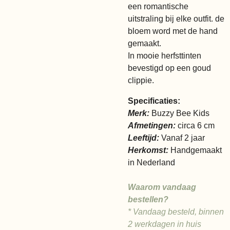
een romantische
uitstraling bij elke outfit. de
bloem word met de hand
gemaakt.
In mooie herfsttinten
bevestigd op een goud
clippie.
Specificaties:
Merk:
Buzzy Bee Kids
Afmetingen:
circa 6 cm
Leeftijd:
Vanaf 2 jaar
Herkomst:
Handgemaakt
in Nederland
Waarom vandaag
bestellen?
* Vandaag besteld, binnen
2 werkdagen in huis