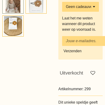
Laat het me weten
wanneer dit product
weer op voorraad is.
Verzenden
Uitverkocht
Artikelnummer:
299
Dit unieke speldje geeft