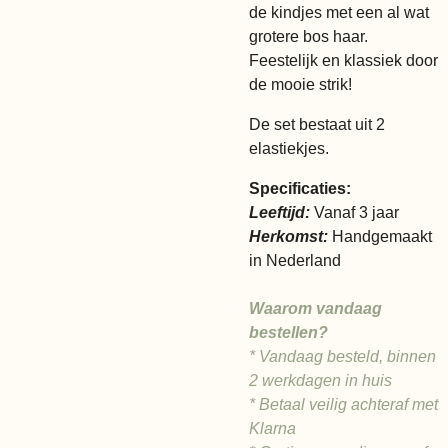
de kindjes met een al wat
grotere bos haar.
Feestelijk en klassiek door
de mooie strik!
De set bestaat uit 2
elastiekjes.
Specificaties:
Leeftijd:
Vanaf 3 jaar
Herkomst:
Handgemaakt
in Nederland
Waarom vandaag
bestellen?
* Vandaag besteld, binnen
2 werkdagen in huis
* Betaal veilig achteraf met
Klarna