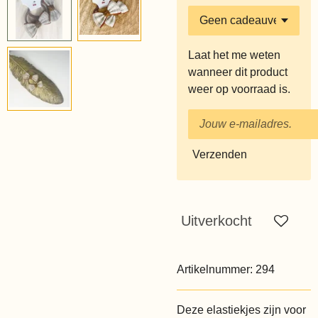
Laat het me weten
wanneer dit product
weer op voorraad is.
Verzenden
Uitverkocht
Artikelnummer:
294
Deze elastiekjes zijn voor