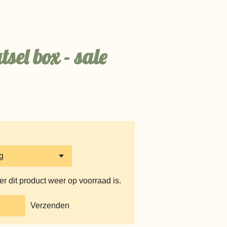
el box - sale
 dit product weer op voorraad is.
Verzenden