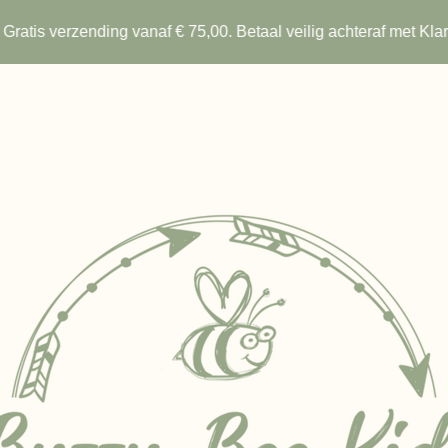
Gratis verzending vanaf € 75,00. Betaal veilig achteraf met Kla