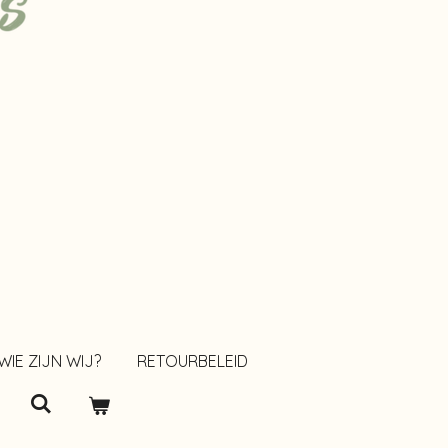
WIE ZIJN WIJ?
RETOURBELEID