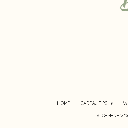
HOME
CADEAU TIPS
W
ALGEMENE V