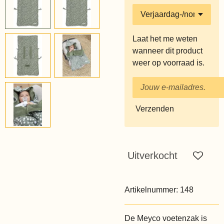
Laat het me weten
wanneer dit product
weer op voorraad is.
Verzenden
Uitverkocht
Artikelnummer:
148
De Meyco voetenzak is