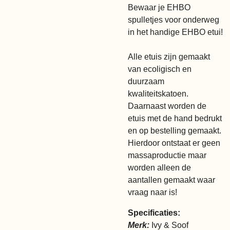
Bewaar je EHBO
spulletjes voor onderweg
in het handige EHBO etui!
Alle etuis zijn gemaakt
van ecoligisch en
duurzaam
kwaliteitskatoen.
Daarnaast worden de
etuis met de hand bedrukt
en op bestelling gemaakt.
Hierdoor ontstaat er geen
massaproductie maar
worden alleen de
aantallen gemaakt waar
vraag naar is!
Specificaties:
Merk:
Ivy & Soof