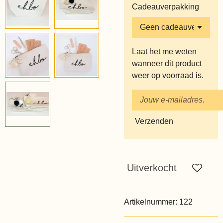
Cadeauverpakking
Laat het me weten
wanneer dit product
weer op voorraad is.
Verzenden
Uitverkocht
Artikelnummer:
122