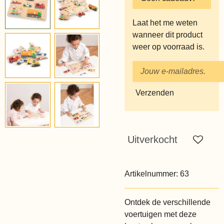
Laat het me weten
wanneer dit product
weer op voorraad is.
Verzenden
Uitverkocht
Artikelnummer:
63
Ontdek de verschillende
voertuigen met deze