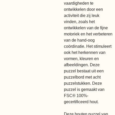
vaardigheden te
ontwikkelen door een
activiteit die zij leuk
vinden, zoals het
ontwikkelen van de fijne
motoriek en het verbeteren
van de hand-oog
coördinatie. Het stimuleert
ook het herkennen van
vormen, kleuren en
afbeeldingen. Deze
puzzel bestaat uit een
puzzelbord met acht
puzzelstukken. Deze
puzzel is gemaakt van
FSC® 100%-
gecertificeerd hout.
Deze houten puzzel van