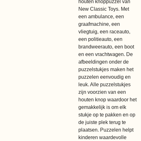
houten knoppuzzel van
New Classic Toys. Met
een ambulance, een
graafmachine, een
vliegtuig, een raceauto,
een politieauto, een
brandweerauto, een boot
en een vrachtwagen. De
afbeeldingen onder de
puzzelstukjes maken het
puzzelen eenvoudig en
leuk. Alle puzzelstukjes
zijn voorzien van een
houten knop waardoor het
gemakkelijk is om elk
stukje op te pakken en op
de juiste plek terug te
plaatsen. Puzzelen helpt
kinderen waardevolle