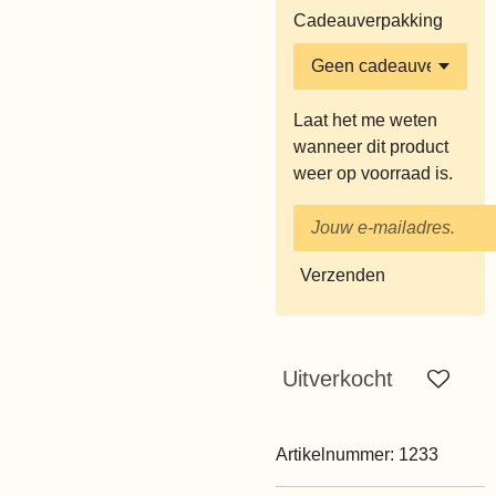
Cadeauverpakking
Laat het me weten
wanneer dit product
weer op voorraad is.
Verzenden
Uitverkocht
Artikelnummer:
1233