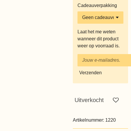
Cadeauverpakking
Laat het me weten
wanneer dit product
weer op voorraad is.
Verzenden
Uitverkocht
Artikelnummer:
1220