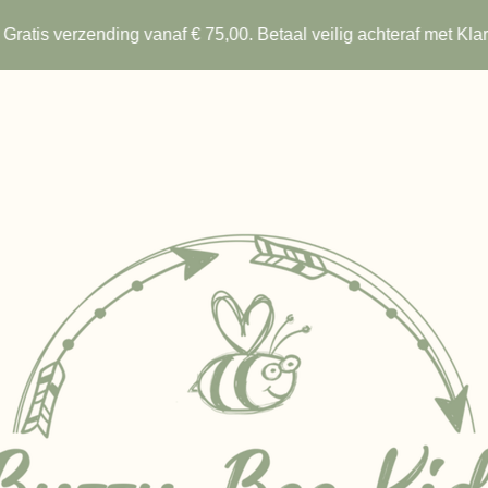
Gratis verzending vanaf € 75,00. Betaal veilig achteraf met Kla