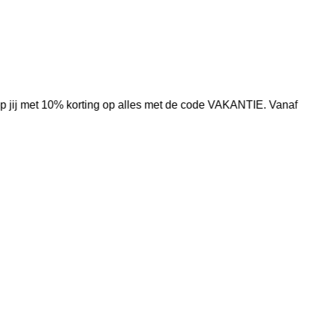
 shop jij met 10% korting op alles met de code VAKANTIE. Vanaf