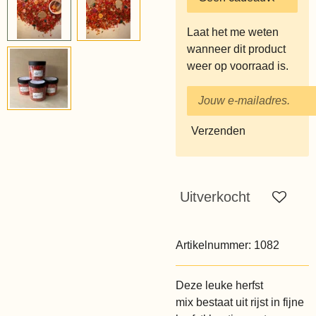
Laat het me weten
wanneer dit product
weer op voorraad is.
Verzenden
Uitverkocht
Artikelnummer:
1082
Deze leuke herfst
mix
bestaat uit rijst in fijne