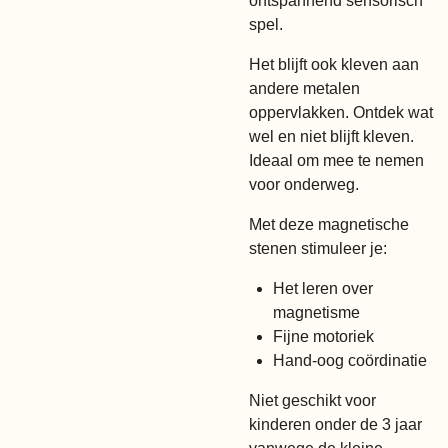
ontspannend sensorisch
spel.
Het blijft ook kleven aan
andere metalen
oppervlakken. Ontdek wat
wel en niet blijft kleven.
Ideaal om mee te nemen
voor onderweg.
Met deze magnetische
stenen stimuleer je:
Het leren over
magnetisme
Fijne motoriek
Hand-oog coördinatie
Niet geschikt voor
kinderen onder de 3 jaar