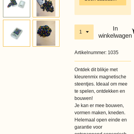
In
winkelwagen
Artikelnummer:
1035
Ontdek dit blikje met
kleurenmix magnetische
steentjes. Ideaal om mee
te spelen, ontdekken en
bouwen!
Je kan er mee bouwen,
vormen maken, kneden.
Helemaal open einde en
garantie voor