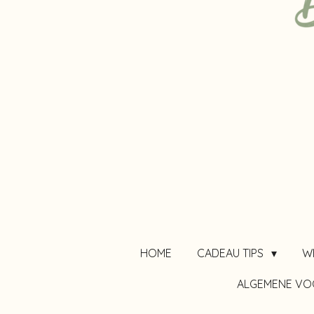
HOME
CADEAU TIPS
W
ALGEMENE V