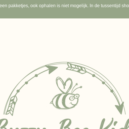
s geen pakketjes, ook ophalen is niet mogelijk. In de tussentijd