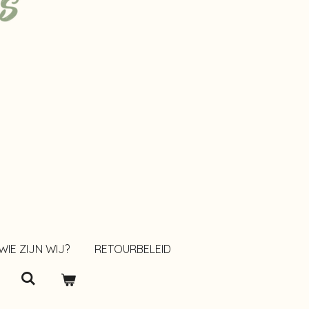
WIE ZIJN WIJ?
RETOURBELEID