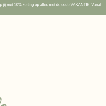
 shop jij met 10% korting op alles met de code VAKANTIE. Vanaf