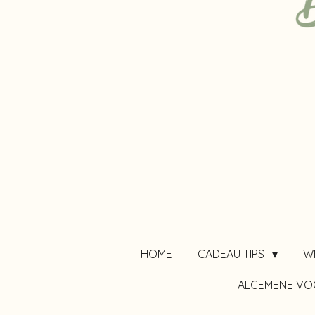
HOME
CADEAU TIPS
W
ALGEMENE V