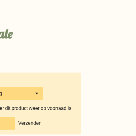
ale
 dit product weer op voorraad is.
Verzenden