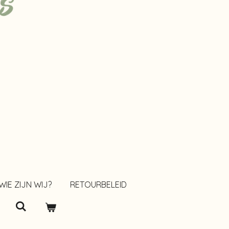
WIE ZIJN WIJ?
RETOURBELEID