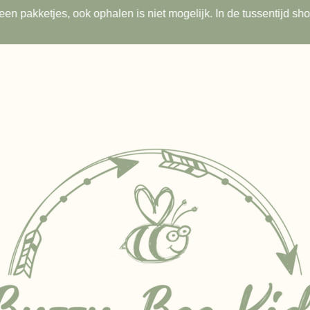
s geen pakketjes, ook ophalen is niet mogelijk. In de tussentijd