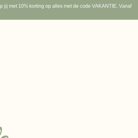
 shop jij met 10% korting op alles met de code VAKANTIE. Vanaf