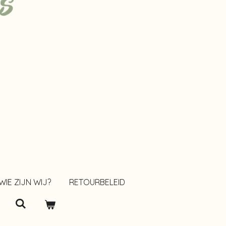
WIE ZIJN WIJ?
RETOURBELEID