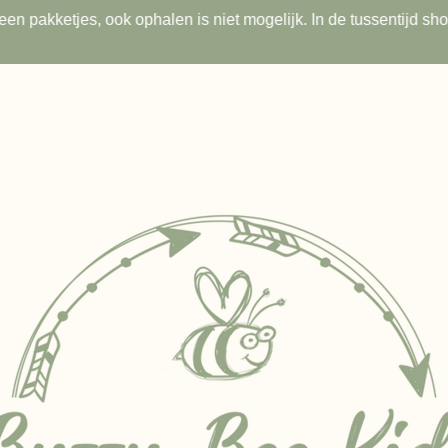
s geen pakketjes, ook ophalen is niet mogelijk. In de tussentijd