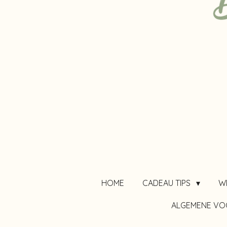
HOME
CADEAU TIPS
W
ALGEMENE V