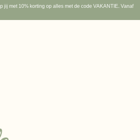
 shop jij met 10% korting op alles met de code VAKANTIE. Vanaf