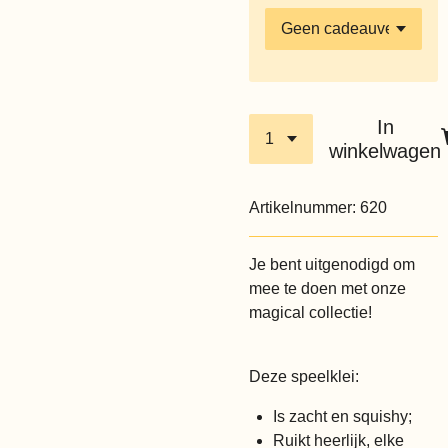
In
winkelwagen
Artikelnummer:
620
Je bent uitgenodigd om
mee te doen met onze
magical collectie!
Deze speelklei:
Is zacht en squishy;
Ruikt heerlijk, elke