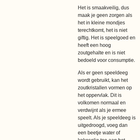
Het is smaakveilig, dus
maak je geen zorgen als
het in kleine mondjes
terechtkomt, het is niet
giftig. Het is speelgoed en
heeft een hoog
zoutgehalte en is niet
bedoeld voor consumptie.
Als er geen speeldeeg
wordt gebruikt, kan het
zoutkristallen vormen op
het oppervlak. Dit is
volkomen normaal en
verdwijnt als je ermee
speelt. Als je speeldeeg is
uitgedroogd, voeg dan
een beetje water of