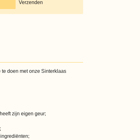
Verzenden
 te doen met onze Sinterklaas
 heeft zijn eigen geur;
;
ingrediënten;