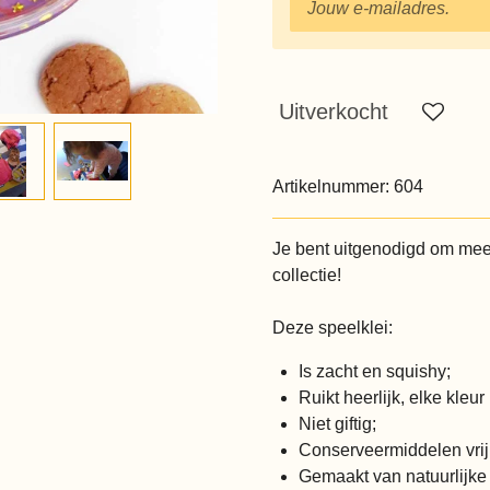
Uitverkocht
Artikelnummer:
604
Je bent uitgenodigd om mee
collectie!
Deze speelklei:
Is zacht en squishy;
Ruikt heerlijk, elke kleur
Niet giftig;
Conserveermiddelen vrij
Gemaakt van natuurlijke 