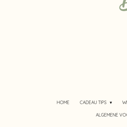
HOME
CADEAU TIPS
W
ALGEMENE V