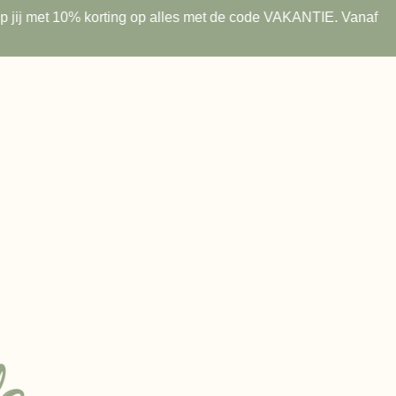
 shop jij met 10% korting op alles met de code VAKANTIE. Vanaf