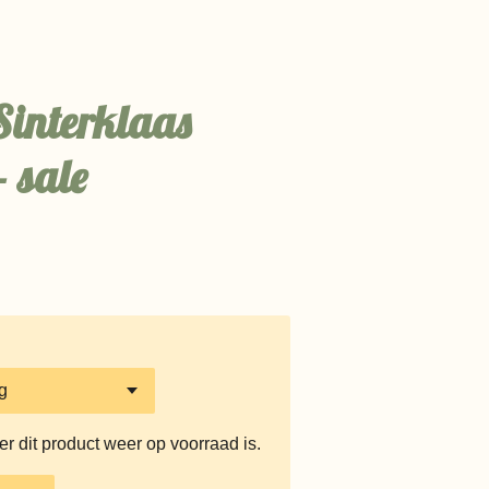
Sinterklaas
- sale
 dit product weer op voorraad is.