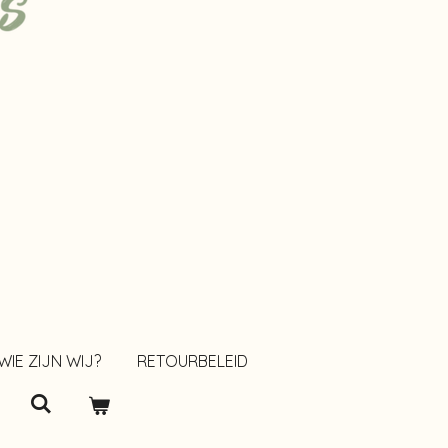
WIE ZIJN WIJ?
RETOURBELEID