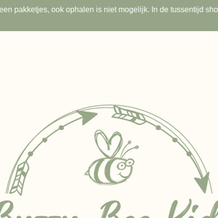
s geen pakketjes, ook ophalen is niet mogelijk. In de tussentijd