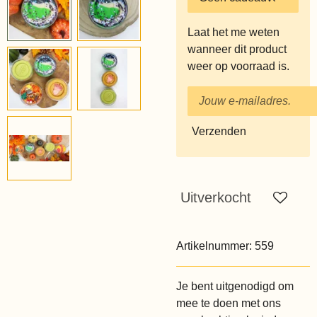
Laat het me weten
wanneer dit product
weer op voorraad is.
Verzenden
Uitverkocht
Artikelnummer:
559
Je bent uitgenodigd om
mee te doen met ons