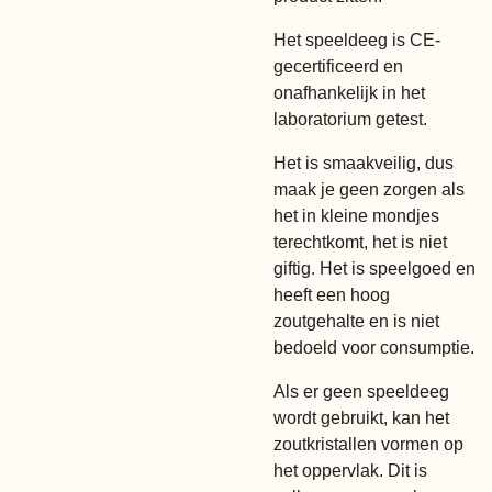
Het speeldeeg is CE-
gecertificeerd en
onafhankelijk in het
laboratorium getest.
Het is smaakveilig, dus
maak je geen zorgen als
het in kleine mondjes
terechtkomt, het is niet
giftig. Het is speelgoed en
heeft een hoog
zoutgehalte en is niet
bedoeld voor consumptie.
Als er geen speeldeeg
wordt gebruikt, kan het
zoutkristallen vormen op
het oppervlak. Dit is