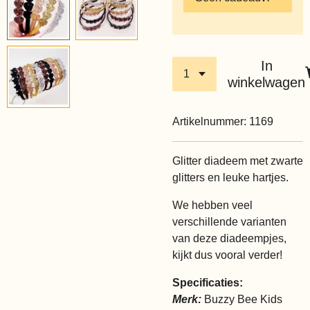
In
winkelwagen
Artikelnummer:
1169
Glitter diadeem met zwarte
glitters en leuke hartjes.
We hebben veel
verschillende varianten
van deze diadeempjes,
kijkt dus vooral verder!
Specificaties:
Merk:
Buzzy Bee Kids